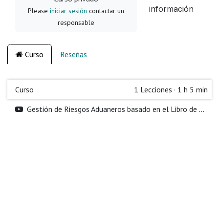
información
Please
iniciar sesión
contactar un
responsable
Curso
Reseñas
Curso
1
Lecciones
·
1 h 5 min
Gestión de Riesgos Aduaneros basado en el Libro de Gran Renombre