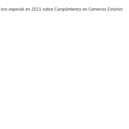
Foro especial en 2021 sobre Cumplimiento en Comercio Exterior