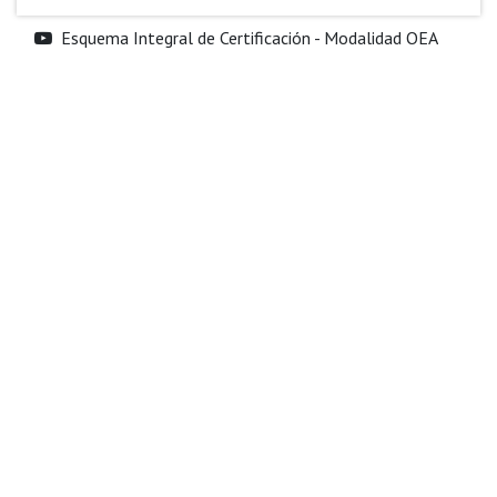
Esquema Integral de Certificación - Modalidad OEA