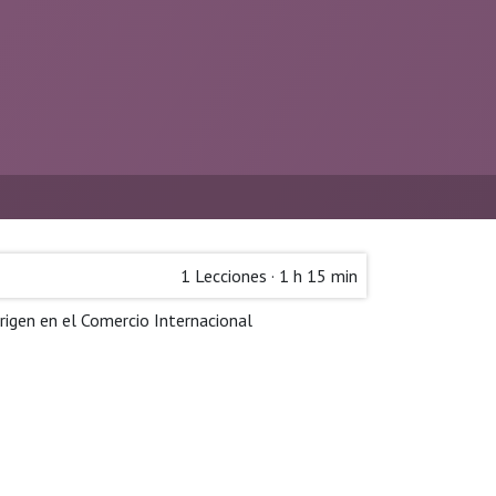
1
Lecciones
·
1 h 15 min
rigen en el Comercio Internacional