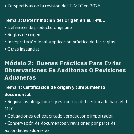
• Perspectivas de la revisión del T-MEC en 2026
Tema 2: Determinación del Origen en el T-MEC
• Definición de producto originario
• Reglas de origen
• Interpretación legal y aplicación práctica de las reglas
• Otras instancias
Módulo 2: Buenas Prácticas Para Evitar
Observaciones En Auditorías O Revisiones
Aduaneras
Tema 1: Certificación de origen y cumplimiento
documental
• Requisitos obligatorios y estructura del certificado bajo el T-
MEC
• Obligaciones del exportador, productor e importador.
• Conservación de documentos y revisiones por parte de
autoridades aduaneras