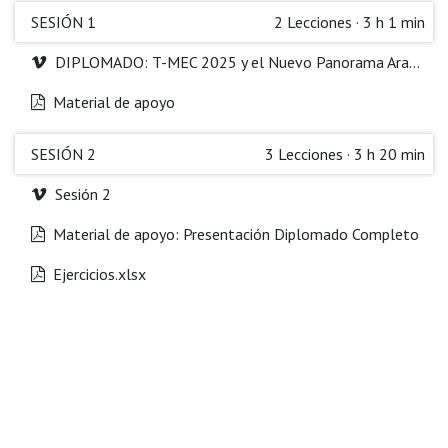
SESIÓN 1
2
Lecciones
·
3 h 1 min
DIPLOMADO: T-MEC 2025 y el Nuevo Panorama Arancelario
Material de apoyo
SESIÓN 2
3
Lecciones
·
3 h 20 min
Sesión 2
Material de apoyo: Presentación Diplomado Completo
Ejercicios.xlsx