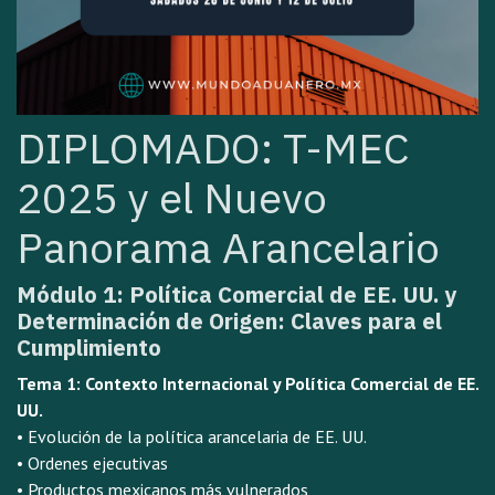
DIPLOMADO: T-MEC
2025 y el Nuevo
Panorama Arancelario
Módulo 1: Política Comercial de EE. UU. y
Determinación de Origen: Claves para el
Cumplimiento
Tema 1: Contexto Internacional y Política Comercial de EE.
UU.
• Evolución de la política arancelaria de EE. UU.
• Ordenes ejecutivas
• Productos mexicanos más vulnerados