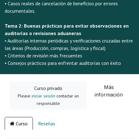
• Casos reales de cancelación de beneficios por errores
documentales.
Tema 2: Buenas prácticas para evitar observaciones en
auditorías o revisiones aduaneras
• Auditorías internas periódicas y verificaciones cruzadas entre
las áreas (Producción, compras, logística y fiscal)
• Criterios de revisión más frecuentes
• Consejos prácticos para enfrentar auditorías con éxito
Más
Curso privado
información
Please
iniciar sesión
contactar un
responsable
Curso
Reseñas