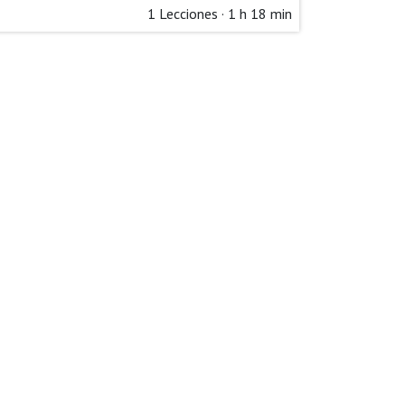
1
Lecciones
·
1 h 18 min