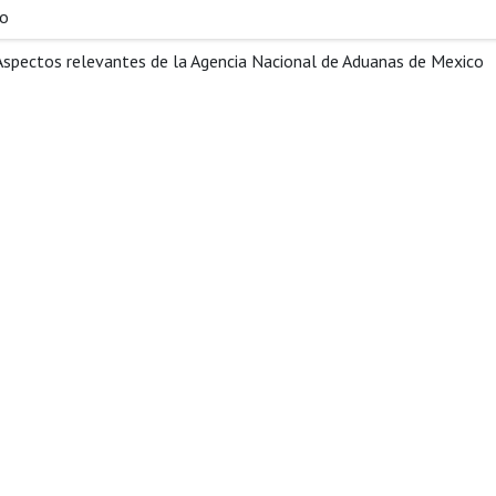
so
Aspectos relevantes de la Agencia Nacional de Aduanas de Mexico