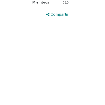
Miembros
315
Compartir