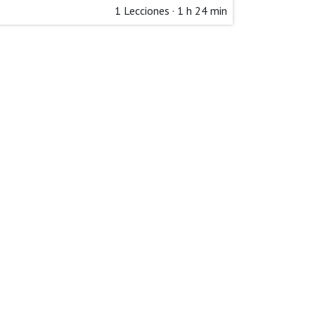
1
Lecciones
·
1 h 24 min