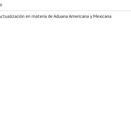
so
Actualización en materia de Aduana Americana y Mexicana