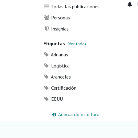
Todas las publicaciones
Personas
Insignias
Etiquetas
(Ver todo)
Aduanas
Logistica
Aranceles
Certificación
EEUU
Acerca de este foro