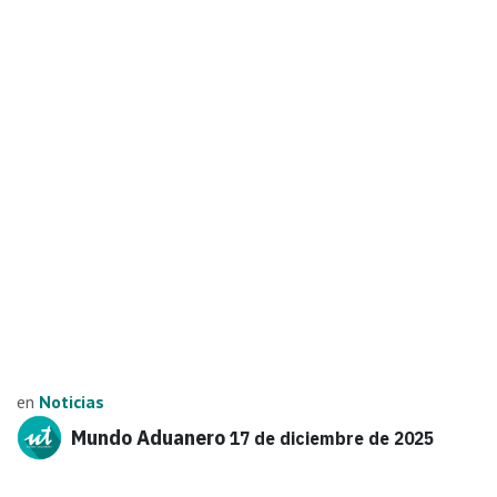
en
Noticias
Mundo Aduanero
17 de diciembre de 2025