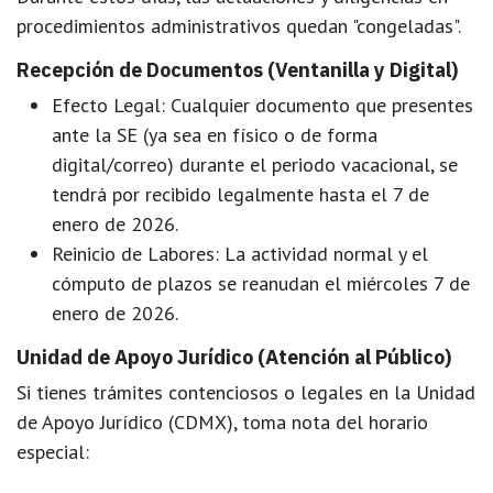
procedimientos administrativos quedan "congeladas".
Recepción de Documentos (Ventanilla y Digital)
Efecto Legal:
Cualquier documento que presentes
ante la SE (ya sea en físico o de forma
digital/correo) durante el periodo vacacional, se
tendrá por
recibido legalmente hasta el 7 de
enero de 2026
.
Reinicio de Labores:
La actividad normal y el
cómputo de plazos se reanudan el
miércoles 7 de
enero de 2026
.
Unidad de Apoyo Jurídico (Atención al Público)
Si tienes trámites contenciosos o legales en la
Unidad
de Apoyo Jurídico
(CDMX), toma nota del horario
especial: