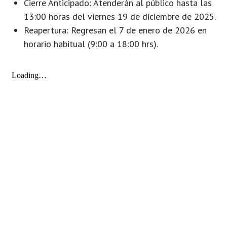
Cierre Anticipado:
Atenderán al público hasta las
13:00 horas del viernes 19 de diciembre de 2025
.
Reapertura:
Regresan el 7 de enero de 2026 en
horario habitual (9:00 a 18:00 hrs).