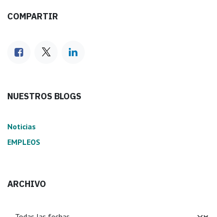
COMPARTIR
NUESTROS BLOGS
Noticias
EMPLEOS
ARCHIVO