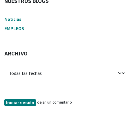
NUESTROS BLOGS
Noticias
EMPLEOS
ARCHIVO
dejar un comentario
Iniciar sesión