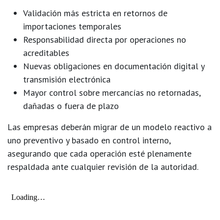
Validación más estricta en
retornos de
importaciones temporales
Responsabilidad directa por operaciones no
acreditables
Nuevas obligaciones en documentación digital y
transmisión electrónica
Mayor control sobre mercancías no retornadas,
dañadas o fuera de plazo
Las empresas deberán migrar de un modelo reactivo a
uno
preventivo y basado en control interno
,
asegurando que cada operación esté plenamente
respaldada ante cualquier revisión de la autoridad.