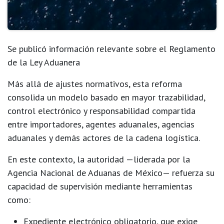
Se publicó información relevante sobre el Reglamento
de la Ley Aduanera
Más allá de ajustes normativos, esta reforma
consolida un modelo basado en
mayor trazabilidad,
control electrónico y responsabilidad compartida
entre importadores, agentes aduanales, agencias
aduanales y demás actores de la cadena logística.
En este contexto, la autoridad —liderada por la
Agencia Nacional de Aduanas de México
— refuerza su
capacidad de supervisión mediante herramientas
como:
Expediente electrónico obligatorio
, que exige