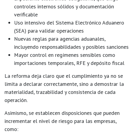
controles internos sólidos y documentación
verificable
Uso intensivo del
Sistema Electrónico Aduanero
(SEA)
para validar operaciones
Nuevas reglas para
agencias aduanales
,
incluyendo responsabilidades y posibles sanciones
Mayor control en
regímenes sensibles
como
importaciones temporales, RFE y depósito fiscal
La reforma deja claro que el cumplimiento ya no se
limita a declarar correctamente, sino a
demostrar la
materialidad, trazabilidad y consistencia de cada
operación
.
Asimismo, se establecen disposiciones que pueden
incrementar el nivel de riesgo para las empresas,
como: