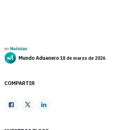
en
Noticias
Mundo Aduanero
18 de marzo de 2026
COMPARTIR