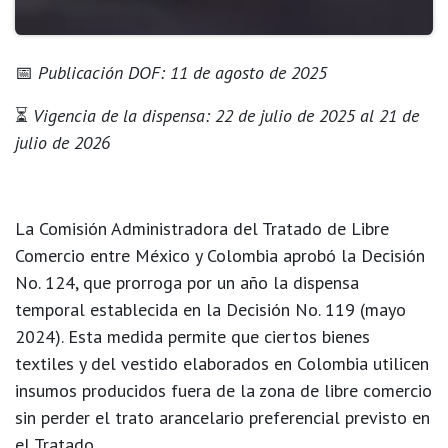
📅
Publicación DOF: 11 de agosto de 2025
⏳
Vigencia de la dispensa: 22 de julio de 2025 al 21 de
julio de 2026
La
Comisión Administradora del Tratado de Libre
Comercio entre México y Colombia
aprobó la
Decisión
No. 124
, que prorroga por un año la dispensa
temporal establecida en la Decisión No. 119 (mayo
2024). Esta medida permite que ciertos
bienes
textiles y del vestido elaborados en Colombia
utilicen
insumos producidos fuera de la zona de libre comercio
sin perder el trato arancelario preferencial
previsto en
el Tratado.