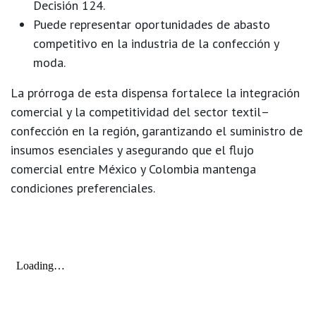
Decisión 124.
Puede representar oportunidades de abasto
competitivo en la industria de la confección y
moda.
La prórroga de esta dispensa fortalece la integración
comercial y la competitividad del sector textil–
confección en la región, garantizando el suministro de
insumos esenciales y asegurando que el flujo
comercial entre México y Colombia mantenga
condiciones preferenciales.