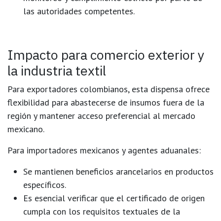
las autoridades competentes.
Impacto para comercio exterior y
la industria textil
Para
exportadores colombianos
, esta dispensa ofrece
flexibilidad para abastecerse de insumos fuera de la
región y mantener acceso preferencial al mercado
mexicano.
Para
importadores mexicanos
y agentes aduanales:
Se mantienen beneficios arancelarios en productos
específicos.
Es esencial verificar que el certificado de origen
cumpla con los requisitos textuales de la