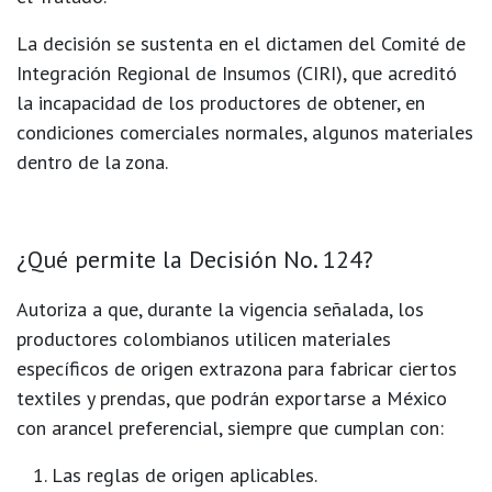
La decisión se sustenta en el dictamen del
Comité de
Integración Regional de Insumos (CIRI)
, que acreditó
la incapacidad de los productores de obtener, en
condiciones comerciales normales, algunos materiales
dentro de la zona.
​¿Qué permite la Decisión No. 124?
Autoriza a que, durante la vigencia señalada, los
productores colombianos utilicen
materiales
específicos de origen extrazona
para fabricar ciertos
textiles y prendas, que podrán exportarse a México
con
arancel preferencial
, siempre que cumplan con:
Las
reglas de origen
aplicables.