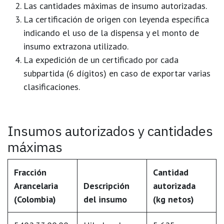
Las cantidades máximas de insumo autorizadas.
La
certificación de origen
con leyenda específica
indicando el uso de la dispensa y el monto de
insumo extrazona utilizado.
La expedición de un certificado por cada
subpartida (6 dígitos) en caso de exportar varias
clasificaciones.
Insumos autorizados y cantidades
máximas
Fracción
Cantidad
Arancelaria
Descripción
autorizada
(Colombia)
del insumo
(kg netos)