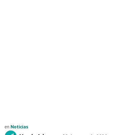
en
Noticias