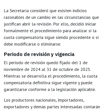
La Secretaría consideró que existen
indicios
razonables de un cambio en las circunstancias
que
justifican abrir la revisión. Por ello, decidió iniciar
formalmente el procedimiento para analizar si la
cuota compensatoria sigue siendo procedente o si
debe modificarse o eliminarse.
Periodo de revisión y vigencia
El periodo de revisión quedó fijado del
1 de
noviembre de 2024 al 31 de octubre de 2025
.
Mientras se desarrolla el procedimiento, la cuota
compensatoria definitiva
sigue vigente
y puede
garantizarse conforme a la legislación aplicable.
Los productores nacionales, importadores,
exportadores y demás partes interesadas contarán