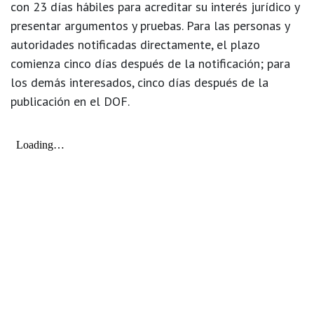
con
23 días hábiles
para acreditar su interés jurídico y
presentar argumentos y pruebas. Para las personas y
autoridades notificadas directamente, el plazo
comienza cinco días después de la notificación; para
los demás interesados, cinco días después de la
publicación en el DOF.