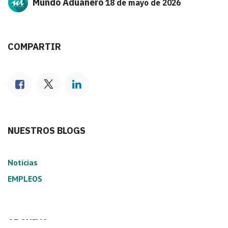
Mundo Aduanero
18 de mayo de 2026
COMPARTIR
NUESTROS BLOGS
Noticias
EMPLEOS
ARCHIVO