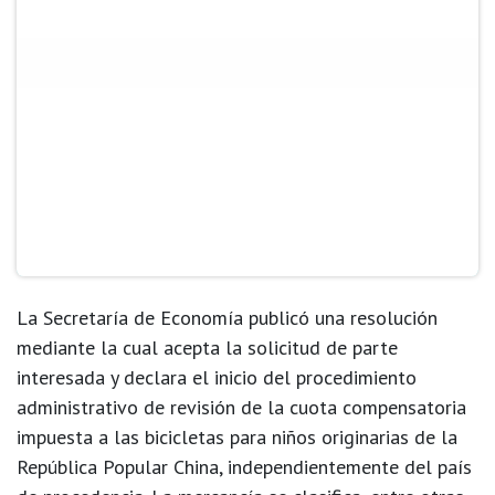
La Secretaría de Economía publicó una resolución
mediante la cual
acepta la solicitud de parte
interesada y declara el inicio del procedimiento
administrativo de revisión
de la cuota compensatoria
impuesta a las
bicicletas para niños originarias de la
República Popular China
, independientemente del país