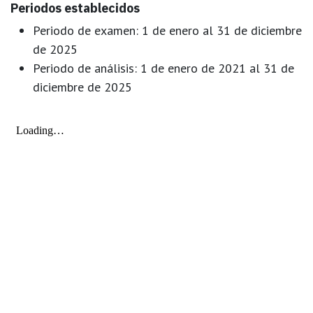
Periodos establecidos
Periodo de examen:
1 de enero al 31 de diciembre
de 2025
Periodo de análisis:
1 de enero de 2021 al 31 de
diciembre de 2025