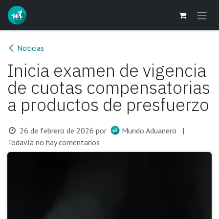
Ir al contenido
Noticias
Inicia examen de vigencia
de cuotas compensatorias
a productos de presfuerzo
26 de febrero de 2026
por
Mundo Aduanero
|
Todavía no hay comentarios