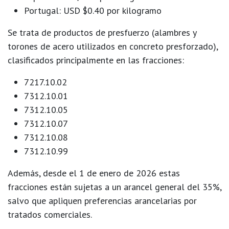
Portugal:
USD $0.40 por kilogramo
Se trata de
productos de presfuerzo
(alambres y
torones de acero utilizados en concreto presforzado),
clasificados principalmente en las fracciones:
7217.10.02
7312.10.01
7312.10.05
7312.10.07
7312.10.08
7312.10.99
Además, desde el 1 de enero de 2026 estas
fracciones están sujetas a un
arancel general del 35%
,
salvo que apliquen preferencias arancelarias por
tratados comerciales.