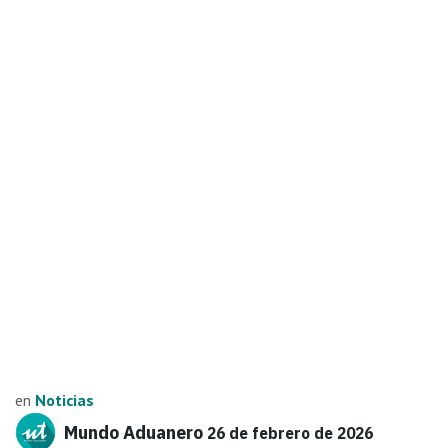
en
Noticias
Mundo Aduanero
26 de febrero de 2026