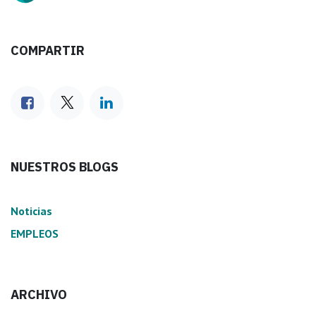
COMPARTIR
NUESTROS BLOGS
Noticias
EMPLEOS
ARCHIVO