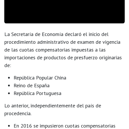
La
Secretaría de Economía
declaró el
inicio del
procedimiento administrativo de examen de vigencia
de las cuotas compensatorias impuestas a las
importaciones de
productos de presfuerzo
originarias
de:
República Popular China
Reino de España
República Portuguesa
Lo anterior, independientemente del país de
procedencia.
En
2016
se impusieron cuotas compensatorias