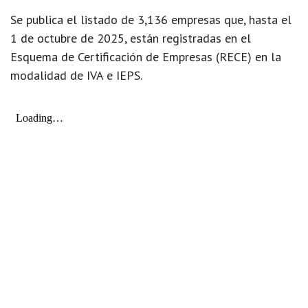
Se publica el listado de
3,136 empresas
que, hasta el
1 de octubre de 2025, están registradas en el
Esquema de Certificación de Empresas (RECE) en la
modalidad
de IVA e IEPS
.