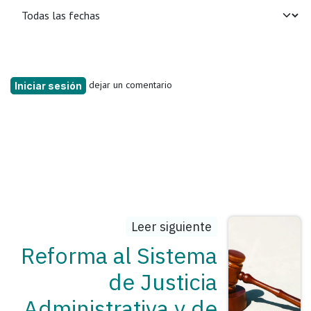
dejar un comentario
Iniciar sesión
Leer siguiente
Reforma al Sistema
de Justicia
Administrativa y de