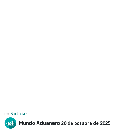
en
Noticias
Mundo Aduanero
20 de octubre de 2025