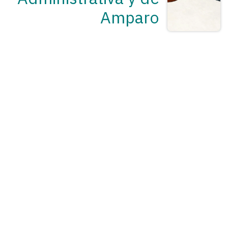
Amparo