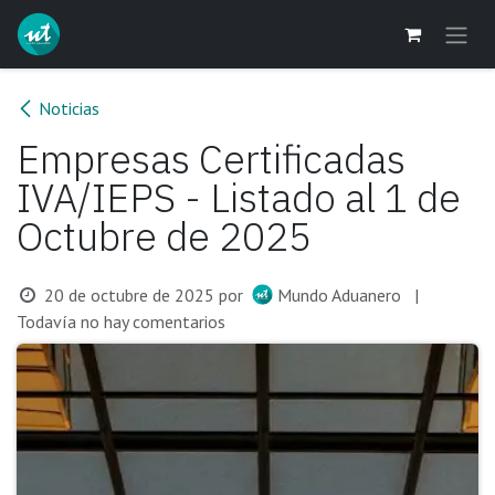
Ir al contenido
Noticias
Empresas Certificadas
IVA/IEPS - Listado al 1 de
Octubre de 2025
20 de octubre de 2025
por
Mundo Aduanero
|
Todavía no hay comentarios