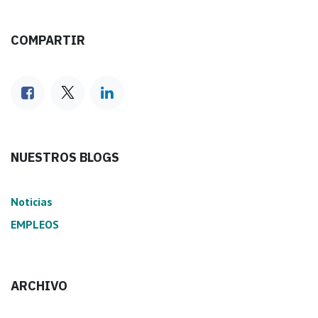
COMPARTIR
NUESTROS BLOGS
Noticias
EMPLEOS
ARCHIVO