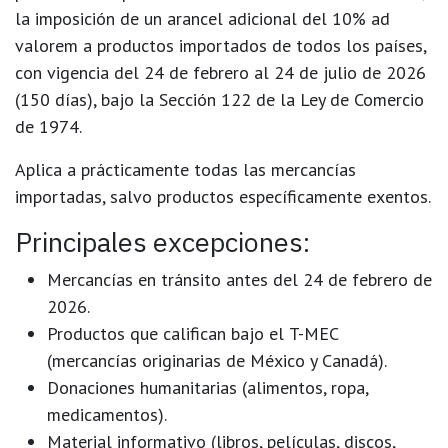
la imposición de un
arancel adicional del 10% ad
valorem
a productos importados de
todos los países
,
con vigencia del
24 de febrero al 24 de julio de 2026
(150 días), bajo la Sección 122 de la Ley de Comercio
de 1974.
Aplica a prácticamente
todas las mercancías
importadas
, salvo productos específicamente exentos.
Principales excepciones:
Mercancías en tránsito antes del 24 de febrero de
2026.
Productos que califican bajo el
T-MEC
(mercancías originarias de México y Canadá).
Donaciones humanitarias (alimentos, ropa,
medicamentos).
Material informativo (libros, películas, discos,