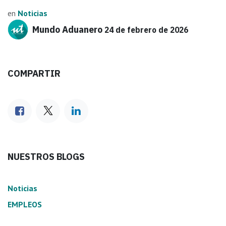
en
Noticias
Mundo Aduanero
24 de febrero de 2026
COMPARTIR
NUESTROS BLOGS
Noticias
EMPLEOS