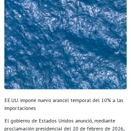
EE.UU. impone nuevo arancel temporal del 10% a las
importaciones
El gobierno de Estados Unidos anunció, mediante
proclamación presidencial del
20 de febrero de 2026
,