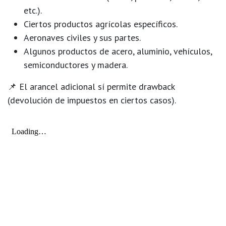
etc.).
Ciertos productos agrícolas específicos.
Aeronaves civiles y sus partes.
Algunos productos de acero, aluminio, vehículos,
semiconductores y madera.
📌 El arancel adicional
sí permite drawback
(devolución de impuestos en ciertos casos).