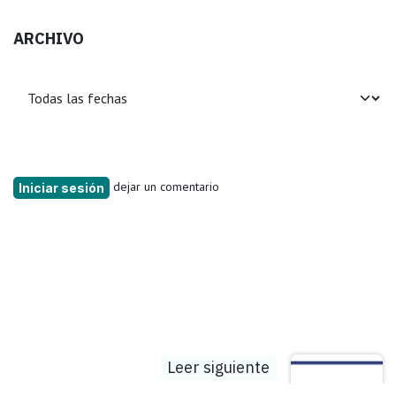
ARCHIVO
dejar un comentario
Iniciar sesión
Leer siguiente