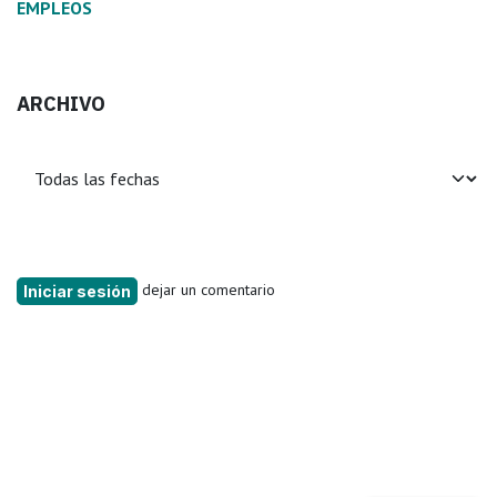
EMPLEOS
ARCHIVO
dejar un comentario
Iniciar sesión