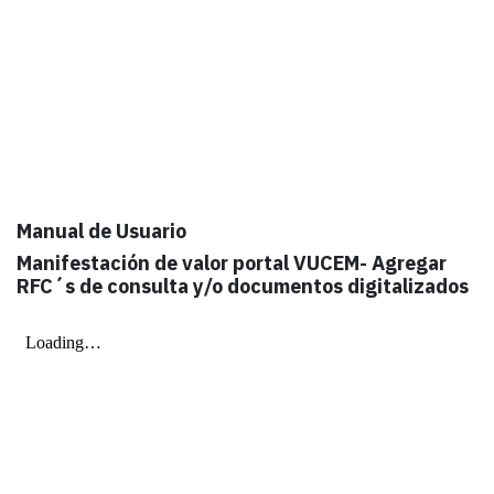
Manual de Usuario
Manifestación de valor portal VUCEM- Agregar
RFC´s de consulta y/o documentos digitalizados