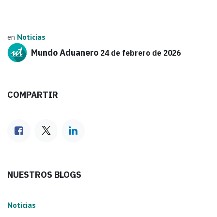
en
Noticias
Mundo Aduanero
24 de febrero de 2026
COMPARTIR
NUESTROS BLOGS
Noticias