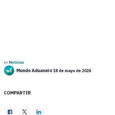
en
Noticias
Mundo Aduanero
18 de mayo de 2026
COMPARTIR