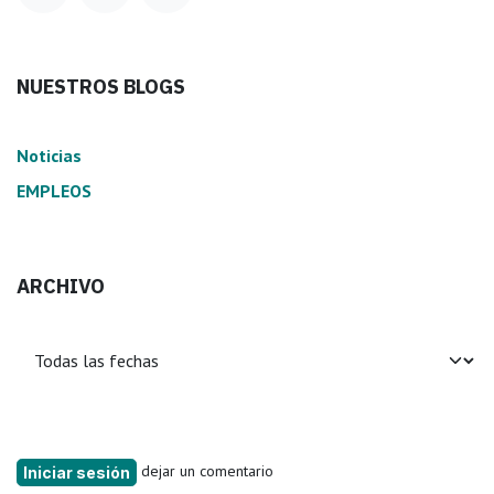
NUESTROS BLOGS
Noticias
EMPLEOS
ARCHIVO
dejar un comentario
Iniciar sesión