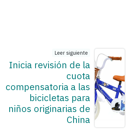
Leer siguiente
Inicia revisión de la
cuota
compensatoria a las
bicicletas para
niños originarias de
China