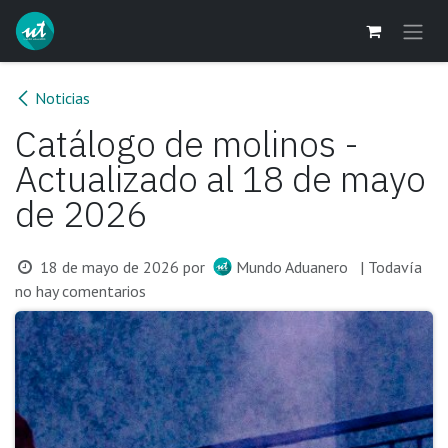
Ir al contenido
Noticias
Catálogo de molinos -
Actualizado al 18 de mayo
de 2026
18 de mayo de 2026
por
Mundo Aduanero
| Todavía
no hay comentarios