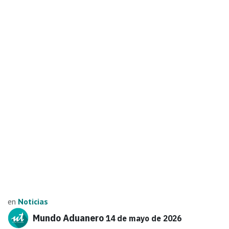
en
Noticias
Mundo Aduanero
14 de mayo de 2026