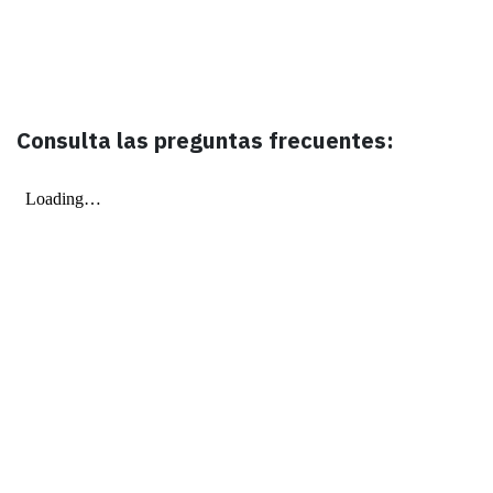
Consulta las preguntas frecuentes: