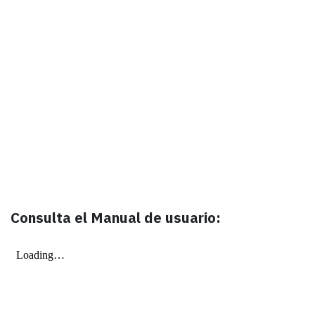
Consulta el Manual de usuario: