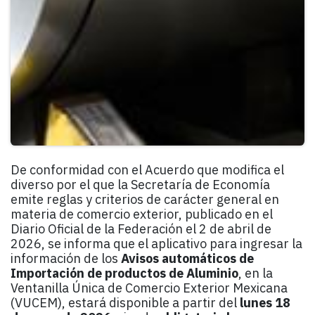
De conformidad con el Acuerdo que modifica el
diverso por el que la Secretaría de Economía
emite reglas y criterios de carácter general en
materia de comercio exterior, publicado en el
Diario Oficial de la Federación el 2 de abril de
2026, se informa que el aplicativo para ingresar la
información de los
Avisos automáticos de
Importación de productos de Aluminio
, en la
Ventanilla Única de Comercio Exterior Mexicana
(VUCEM), estará disponible a partir del
lunes 18