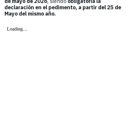
de mayo de 2026
, siendo
obligatoria la
declaración en el pedimento, a partir del 25 de
Mayo del mismo año.