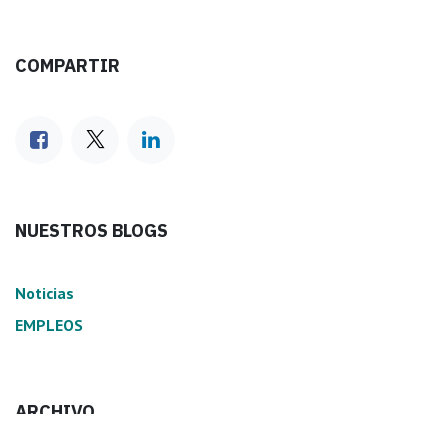
COMPARTIR
NUESTROS BLOGS
Noticias
EMPLEOS
ARCHIVO