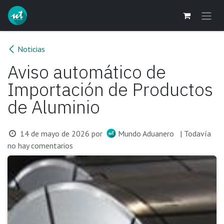
Ir al contenido
Noticias
Aviso automático de
Importación de Productos
de Aluminio
14 de mayo de 2026
por
Mundo Aduanero
| Todavía
no hay comentarios