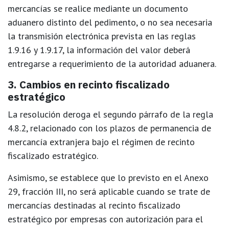
mercancías se realice mediante un documento
aduanero distinto del pedimento, o no sea necesaria
la transmisión electrónica prevista en las reglas
1.9.16 y 1.9.17, la información del valor deberá
entregarse a requerimiento de la autoridad aduanera.
3. Cambios en recinto fiscalizado
estratégico
La resolución deroga el segundo párrafo de la regla
4.8.2, relacionado con los plazos de permanencia de
mercancía extranjera bajo el régimen de recinto
fiscalizado estratégico.
Asimismo, se establece que lo previsto en el Anexo
29, fracción III,
no será aplicable
cuando se trate de
mercancías destinadas al recinto fiscalizado
estratégico por empresas con autorización para el