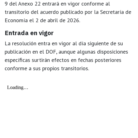
9 del Anexo 22
entrará en vigor conforme al
transitorio del acuerdo publicado por la Secretaría de
Economía el 2 de abril de 2026.
Entrada en vigor
La resolución entra en vigor
al día siguiente de su
publicación en el DOF
, aunque algunas disposiciones
específicas surtirán efectos en fechas posteriores
conforme a sus propios transitorios.