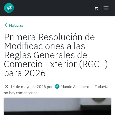
Ir al contenido
Noticias
Primera Resolución de
Modificaciones a las
Reglas Generales de
Comercio Exterior (RGCE)
para 2026
14 de mayo de 2026
por
Mundo Aduanero
| Todavía
no hay comentarios