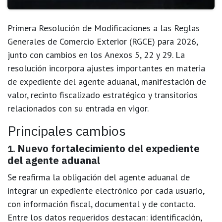
Primera Resolución de Modificaciones a las Reglas
Generales de Comercio Exterior (RGCE) para 2026
,
junto con cambios en los
Anexos 5, 22 y 29
. La
resolución incorpora ajustes importantes en materia
de expediente del agente aduanal, manifestación de
valor, recinto fiscalizado estratégico y transitorios
relacionados con su entrada en vigor.
Principales cambios
Nuevo fortalecimiento del expediente
1.
del agente aduanal
Se reafirma la obligación del agente aduanal de
integrar un
expediente electrónico por cada usuario
,
con información fiscal, documental y de contacto.
Entre los datos requeridos destacan: identificación,