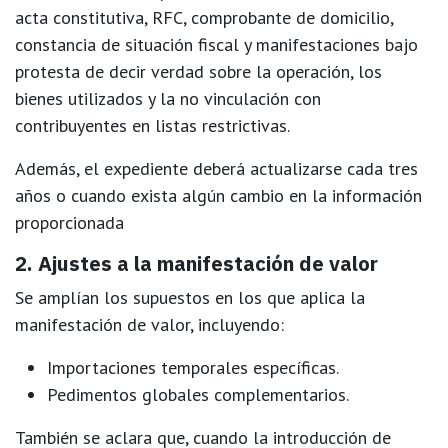
acta constitutiva, RFC, comprobante de domicilio,
constancia de situación fiscal y manifestaciones bajo
protesta de decir verdad sobre la operación, los
bienes utilizados y la no vinculación con
contribuyentes en listas restrictivas.
Además, el expediente deberá
actualizarse cada tres
años o cuando exista algún cambio en la información
proporcionada
2. Ajustes a la manifestación de valor
Se amplían los supuestos en los que aplica la
manifestación de valor, incluyendo:
Importaciones temporales específicas.
Pedimentos globales complementarios.
También se aclara que, cuando la introducción de