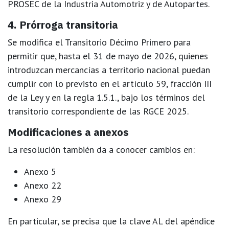
PROSEC de la Industria Automotriz y de Autopartes
.
4. Prórroga transitoria
Se modifica el Transitorio Décimo Primero para
permitir que,
hasta el 31 de mayo de 2026
, quienes
introduzcan mercancías a territorio nacional puedan
cumplir con lo previsto en el artículo 59, fracción III
de la Ley y en la regla 1.5.1., bajo los términos del
transitorio correspondiente de las RGCE 2025.
Modificaciones a anexos
La resolución también da a conocer cambios en:
Anexo 5
Anexo 22
Anexo 29
En particular, se precisa que la
clave AL del apéndice