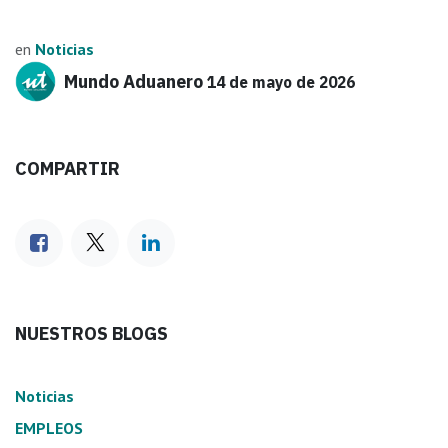
en
Noticias
Mundo Aduanero
14 de mayo de 2026
COMPARTIR
NUESTROS BLOGS
Noticias
EMPLEOS