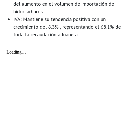
del aumento en el volumen de importación de
hidrocarburos.
IVA:
Mantiene su tendencia positiva con un
crecimiento del 8.3% , representando el 68.1% de
toda la recaudación aduanera.