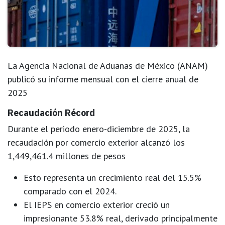
La Agencia Nacional de Aduanas de México (ANAM)
publicó su informe mensual con el cierre anual de
2025
Recaudación Récord
Durante el periodo enero-diciembre de 2025, la
recaudación por comercio exterior alcanzó los
1,449,461.4 millones de pesos
Esto representa un
crecimiento real del 15.5%
comparado con el 2024.
El IEPS en comercio exterior creció un
impresionante
53.8% real
, derivado principalmente