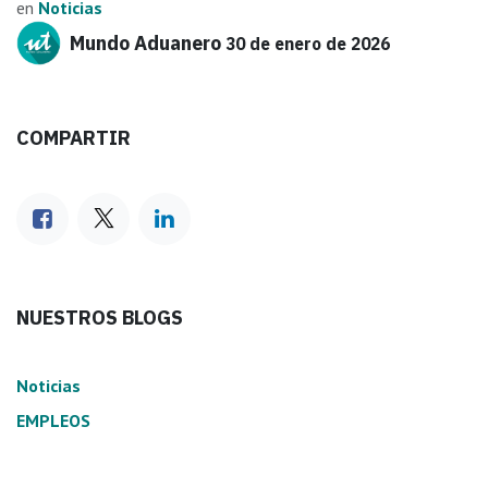
en
Noticias
Mundo Aduanero
30 de enero de 2026
COMPARTIR
NUESTROS BLOGS
Noticias
EMPLEOS