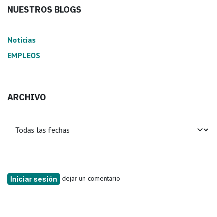
NUESTROS BLOGS
Noticias
EMPLEOS
ARCHIVO
dejar un comentario
Iniciar sesión