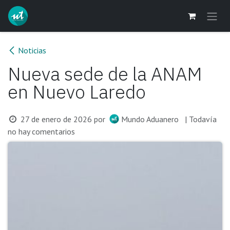
Ir al contenido
Noticias
Nueva sede de la ANAM
en Nuevo Laredo
27 de enero de 2026
por
Mundo Aduanero
| Todavía
no hay comentarios