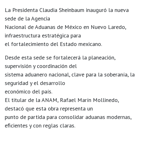
La Presidenta Claudia Sheinbaum inauguró la nueva
sede de la Agencia
Nacional de Aduanas de México en Nuevo Laredo,
infraestructura estratégica para
el fortalecimiento del Estado mexicano.
Desde esta sede se fortalecerá la planeación,
supervisión y coordinación del
sistema aduanero nacional, clave para la soberanía, la
seguridad y el desarrollo
económico del país.
El titular de la ANAM, Rafael Marín Mollinedo,
destacó que esta obra representa un
punto de partida para consolidar aduanas modernas,
eficientes y con reglas claras.