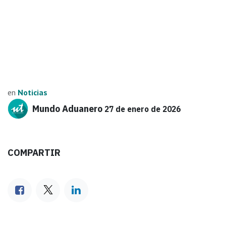
en
Noticias
Mundo Aduanero
27 de enero de 2026
COMPARTIR