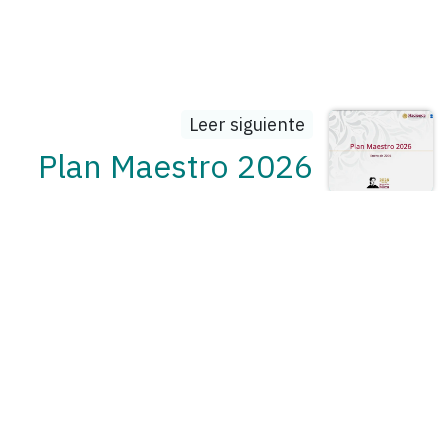
Leer siguiente
Plan Maestro 2026