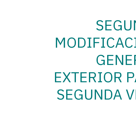
SEGU
MODIFICAC
GENE
EXTERIOR P
SEGUNDA V