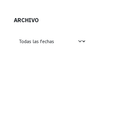
ARCHIVO