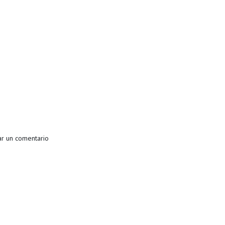
r un comentario