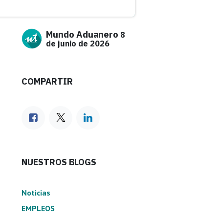
Mundo Aduanero
8
de junio de 2026
COMPARTIR
NUESTROS BLOGS
Noticias
EMPLEOS