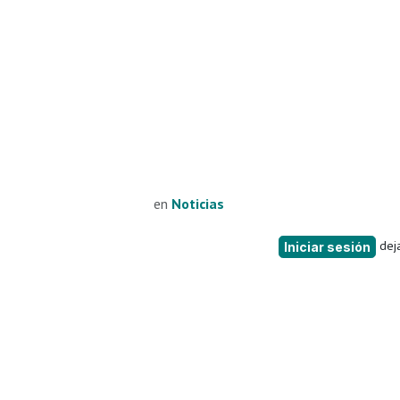
en
Noticias
deja
Iniciar sesión