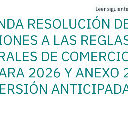
Leer siguient
NDA RESOLUCIÓN D
IONES A LAS REGLA
RALES DE COMERCI
ARA 2026 Y ANEXO 
ERSIÓN ANTICIPAD