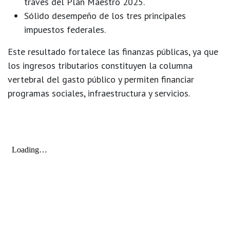
través del
Plan Maestro 2025
.
Sólido desempeño de los tres principales
impuestos federales.
Este resultado
fortalece las finanzas públicas
, ya que
los ingresos tributarios constituyen la
columna
vertebral del gasto público
y permiten financiar
programas sociales, infraestructura y servicios.