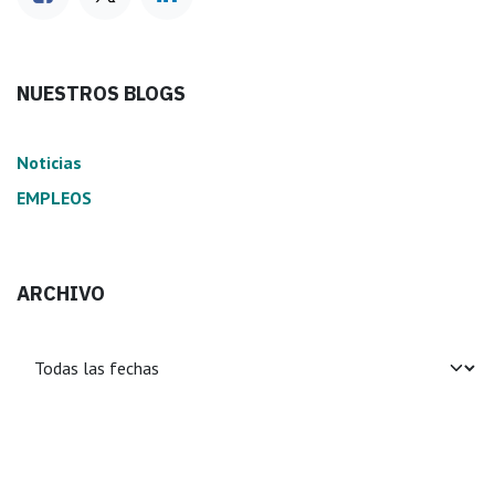
NUESTROS BLOGS
Noticias
EMPLEOS
ARCHIVO
dejar un comentario
Iniciar sesión