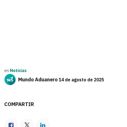
en
Noticias
Mundo Aduanero
14 de agosto de 2025
COMPARTIR