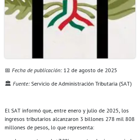
📅
Fecha de publicación:
12 de agosto de 2025
🏛
Fuente:
Servicio de Administración Tributaria (SAT)
El
SAT
informó que, entre enero y julio de 2025, los
ingresos tributarios
alcanzaron
3 billones 278 mil 808
millones de pesos
, lo que representa: