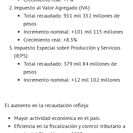
Impuesto al Valor Agregado (IVA):
Total recaudado:
911 mil 352 millones de
pesos
Incremento nominal: +101 mil 115 millones
Crecimiento real:
+8.3%
Impuesto Especial sobre Producción y Servicios
(IEPS):
Total recaudado:
379 mil 84 millones de
pesos
Incremento nominal: +12 mil 102 millones
El aumento en la recaudación refleja:
Mayor actividad económica en el país.
Eficiencia en la fiscalización y control tributario a