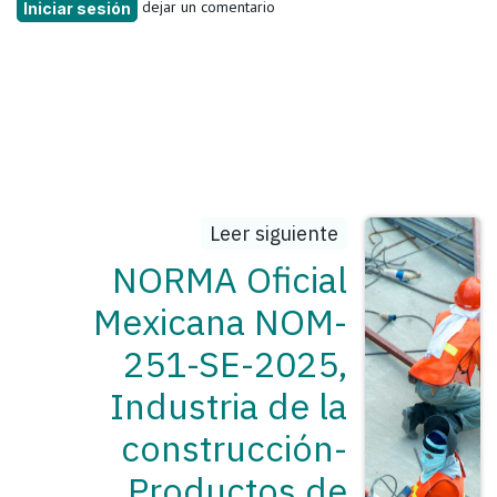
dejar un comentario
Iniciar sesión
Leer siguiente
NORMA Oficial
Mexicana NOM-
251-SE-2025,
Industria de la
construcción-
Productos de