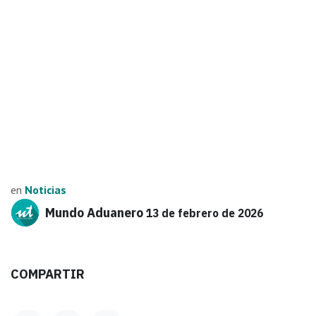
en
Noticias
Mundo Aduanero
13 de febrero de 2026
COMPARTIR