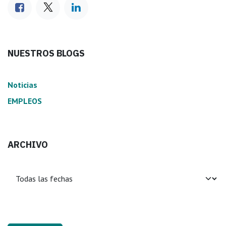
NUESTROS BLOGS
Noticias
EMPLEOS
ARCHIVO