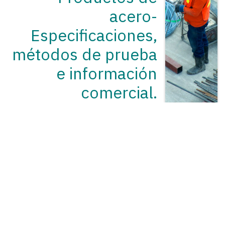
acero-
Especificaciones,
métodos de prueba
e información
comercial.