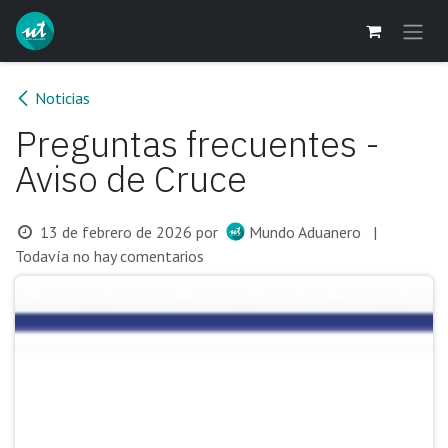
Ir al contenido
Noticias
Preguntas frecuentes -
Aviso de Cruce
13 de febrero de 2026
por
Mundo Aduanero
|
Todavía no hay comentarios