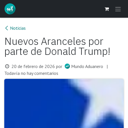
Ir al contenido
Noticias
Nuevos Aranceles por
parte de Donald Trump!
20 de febrero de 2026
por
Mundo Aduanero
|
Todavía no hay comentarios