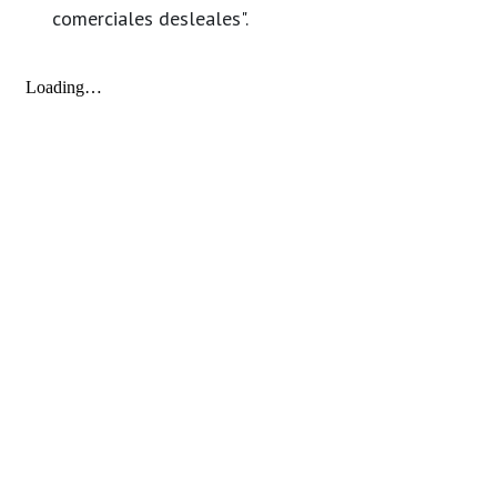
comerciales desleales".