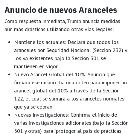
Anuncio de nuevos Aranceles
Como respuesta inmediata, Trump anuncia medidas
aún más drásticas utilizando otras vías legales:
Mantiene los actuales:
Declara que todos los
aranceles por Seguridad Nacional (Sección 232) y
los ya existentes bajo la Sección 301 se
mantienen en vigor.
Nuevo Arancel Global del 10%:
Anuncia que
firmará ese mismo día una orden para imponer un
arancel global del 10%
a través de la
Sección
122
, el cual se sumará a los aranceles normales
que ya se cobran.
Nuevas Investigaciones:
Confirma el inicio de
varias investigaciones adicionales (bajo la Sección
301 y otras) para "proteger al país de prácticas