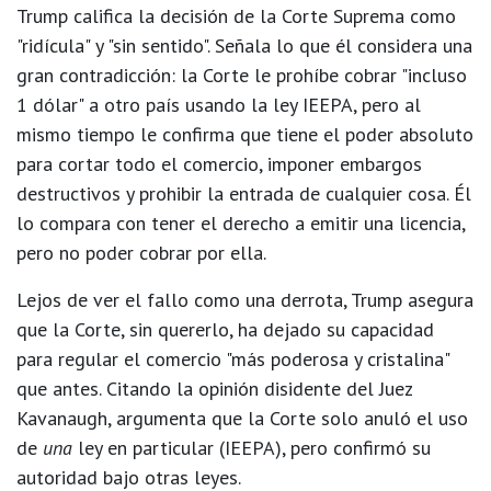
Trump califica la decisión de la Corte Suprema como
"ridícula" y "sin sentido". Señala lo que él considera una
gran contradicción: la Corte le prohíbe cobrar "incluso
1 dólar" a otro país usando la ley IEEPA, pero al
mismo tiempo le confirma que tiene el poder absoluto
para cortar todo el comercio, imponer embargos
destructivos y prohibir la entrada de cualquier cosa. Él
lo compara con tener el derecho a emitir una licencia,
pero no poder cobrar por ella.
Lejos de ver el fallo como una derrota, Trump asegura
que la Corte, sin quererlo, ha dejado su capacidad
para regular el comercio "más poderosa y cristalina"
que antes. Citando la opinión disidente del Juez
Kavanaugh, argumenta que la Corte solo anuló el uso
de
una
ley en particular (IEEPA), pero confirmó su
autoridad bajo otras leyes.