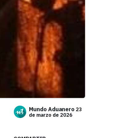
Mundo Aduanero
23
de marzo de 2026