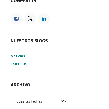
COMPARTIR
NUESTROS BLOGS
Noticias
EMPLEOS
ARCHIVO