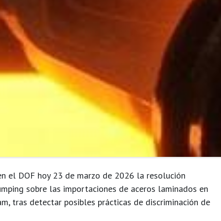
 en el DOF hoy 23 de marzo de 2026 la
resolución
dumping sobre las importaciones de
aceros laminados en
am, tras detectar posibles prácticas de
discriminación de