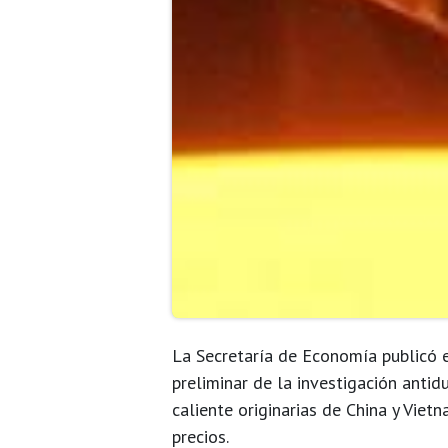
La Secretaría de Economía publicó
preliminar
de la investigación anti
caliente
originarias de China y Vietn
precios
.