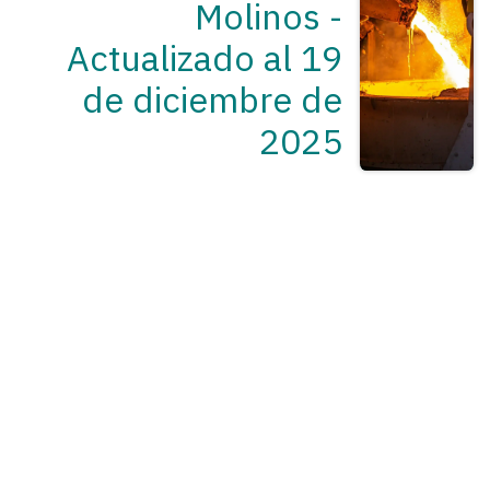
Molinos -
Actualizado al 19
de diciembre de
2025