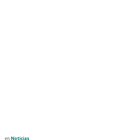
en
Noticias