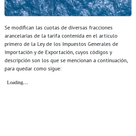
Se modifican las cuotas de diversas fracciones
arancelarias de la tarifa contenida en el artículo
primero de la Ley de los Impuestos Generales de
Importación y de Exportación, cuyos códigos y
descripción son los que se mencionan a continuación,
para quedar como sigue: