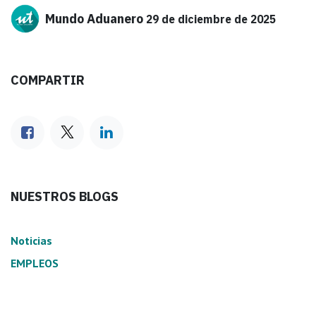
Mundo Aduanero
29 de diciembre de 2025
COMPARTIR
NUESTROS BLOGS
Noticias
EMPLEOS