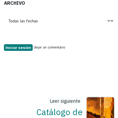
ARCHIVO
dejar un comentario
Iniciar sesión
Leer siguiente
Catálogo de