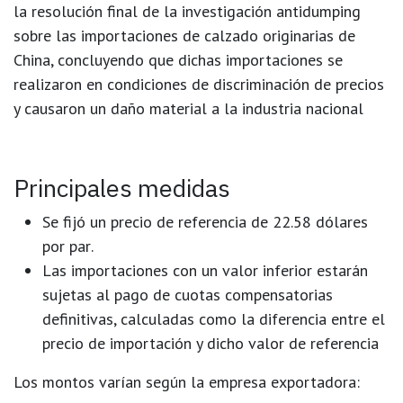
la
resolución final de la investigación antidumping
sobre las importaciones de calzado originarias de
China
, concluyendo que dichas importaciones se
realizaron en condiciones de discriminación de precios
y causaron un
daño material a la industria nacional
Principales medidas
Se fijó un
precio de referencia de 22.58 dólares
por par
.
Las importaciones con un valor inferior estarán
sujetas al pago de
cuotas compensatorias
definitivas
, calculadas como la diferencia entre el
precio de importación y dicho valor de referencia
Los montos varían según la empresa exportadora: