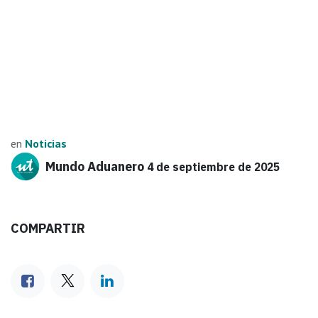
en
Noticias
Mundo Aduanero
4 de septiembre de 2025
COMPARTIR