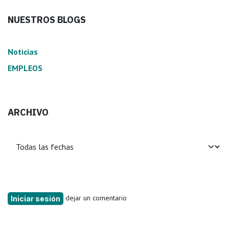
NUESTROS BLOGS
Noticias
EMPLEOS
ARCHIVO
dejar un comentario
Iniciar sesión