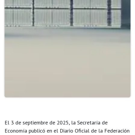
El 3 de septiembre de 2025, la Secretaría de
Economía publicó en el Diario Oficial de la Federación