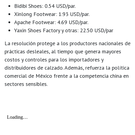
Bidibi Shoes
: 0.54 USD/par.
Xinlong Footwear
: 1.93 USD/par.
Apache Footwear
: 4.69 USD/par.
Yaxin Shoes Factory y otras
: 22.50 USD/par
La resolución protege a los productores nacionales de
prácticas desleales, al tiempo que genera
mayores
costos y controles para los importadores y
distribuidores de calzado
. Además, refuerza la política
comercial de México frente a la competencia china en
sectores sensibles.