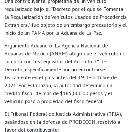
Una contribuyente, propietaria de un vehículo
regularizado bajo el "Decreto por el que se Fomenta
la Regularización de Vehículos Usados de Procedencia
Extranjera," fue objeto de un embargo precautorio y el
inicio de un PAMA por la Aduana de La Paz.
Argumento Aduanero:
La Agencia Nacional de
Aduanas de México (ANAM) alegó que el vehículo no
cumplía con los requisitos del Artículo 2° del
Decreto, específicamente por
no encontrarse
físicamente en el país antes del 19 de octubre de
2021
. Por esta razón, la autoridad determinó un
crédito fiscal de más de $165,000.00 pesos y el
vehículo pasó a propiedad del fisco federal.
El Tribunal Federal de Justicia Administrativa (TFJA),
basándose en la defensa de PRODECON, resolvió a
favor del contribuyente: