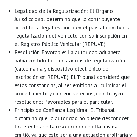
Legalidad de la Regularización:
El Órgano
Jurisdiccional determinó que la contribuyente
acreditó la legal estancia en el país
al concluir la
regularización del vehículo con su inscripción en
el Registro Público Vehicular (REPUVE).
Resolución Favorable:
La autoridad aduanera
había emitido las constancias de regularización
(calcomanía y dispositivo electrónico de
inscripción en REPUVE). El Tribunal consideró que
estas constancias, al ser emitidas al culminar el
procedimiento y conferir derechos, constituyen
resoluciones favorables
para el particular.
Principio de Confianza Legítima:
El Tribunal
dictaminó que la autoridad
no puede desconocer
los efectos de la resolución que ella misma
emitió
, ya que esto sería una actuación arbitraria y