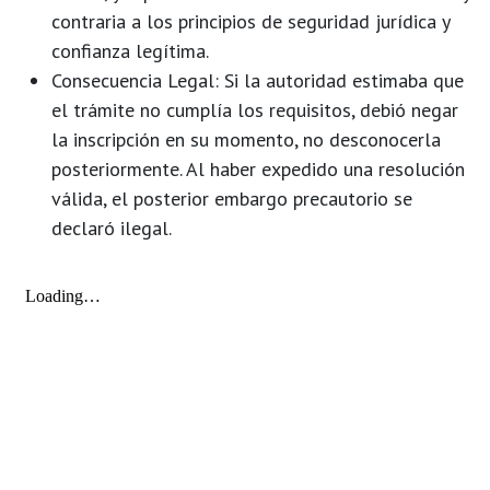
contraria a los principios de seguridad jurídica y
confianza legítima.
Consecuencia Legal:
Si la autoridad estimaba que
el trámite no cumplía los requisitos, debió
negar
la inscripción
en su momento, no desconocerla
posteriormente. Al haber expedido una resolución
válida, el posterior embargo precautorio se
declaró
ilegal
.