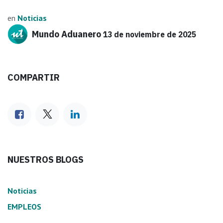
en
Noticias
Mundo Aduanero
13 de noviembre de 2025
COMPARTIR
NUESTROS BLOGS
Noticias
EMPLEOS