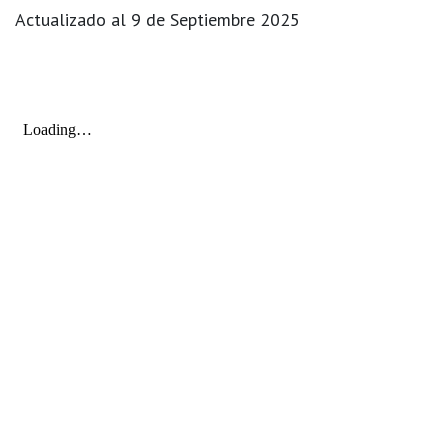
Actualizado al 9 de Septiembre 2025