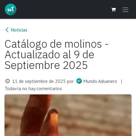
Ir al contenido
Noticias
Catálogo de molinos -
Actualizado al 9 de
Septiembre 2025
11 de septiembre de 2025
por
Mundo Aduanero
|
Todavía no hay comentarios