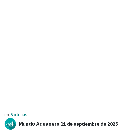
en
Noticias
Mundo Aduanero
11 de septiembre de 2025