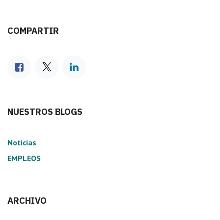
COMPARTIR
NUESTROS BLOGS
Noticias
EMPLEOS
ARCHIVO