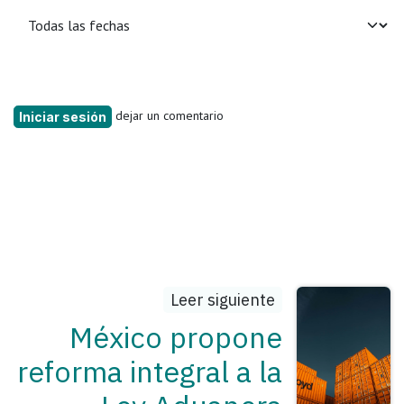
dejar un comentario
Iniciar sesión
Leer siguiente
México propone
reforma integral a la