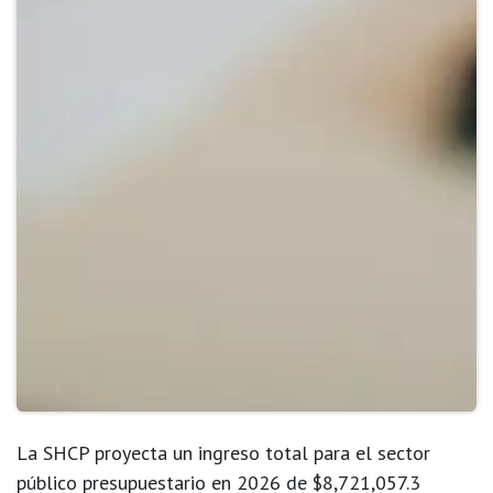
La SHCP proyecta un ingreso total para el sector
público presupuestario en 2026 de
$8,721,057.3