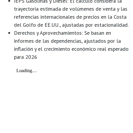
IEPS Gasolinas y Diésel:
El cálculo considera la
trayectoria estimada de volúmenes de venta y las
referencias internacionales de precios en la Costa
del Golfo de EE.UU., ajustadas por estacionalidad.
Derechos y Aprovechamientos:
Se basan en
informes de las dependencias, ajustados por la
inflación y el crecimiento económico real esperado
para 2026