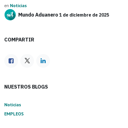
en
Noticias
Mundo Aduanero
1 de diciembre de 2025
COMPARTIR
NUESTROS BLOGS
Noticias
EMPLEOS