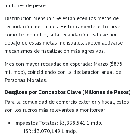
millones de pesos
Distribución Mensual:
Se establecen las metas de
recaudación mes a mes. Históricamente, esto sirve
como termómetro; si la recaudación real cae por
debajo de estas metas mensuales, suelen activarse
mecanismos de fiscalización más agresivos.
Mes con mayor recaudación esperada:
Marzo ($875
mil mdp), coincidiendo con la declaración anual de
Personas Morales.
Desglose por Conceptos Clave (Millones de Pesos)
Para la comunidad de comercio exterior y fiscal, estos
son los rubros más relevantes a monitorear:
Impuestos Totales:
$5,838,541.1 mdp.
ISR:
$3,070,149.1 mdp.