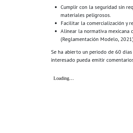
Cumplir con la seguridad sin re
materiales peligrosos.
Facilitar la comercialización y 
Alinear la normativa mexicana 
(Reglamentación Modelo, 2021)
Se ha abierto un periodo de
60 días
interesado pueda emitir comentario