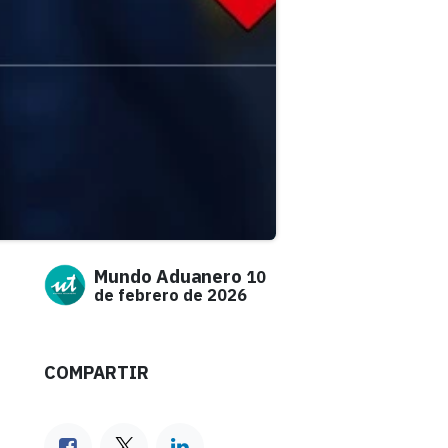
Mundo Aduanero
10
de febrero de 2026
COMPARTIR