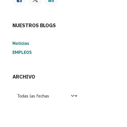
NUESTROS BLOGS
Noticias
EMPLEOS
ARCHIVO