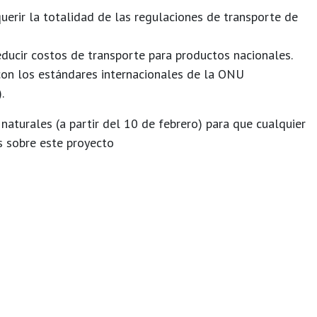
querir la totalidad de las regulaciones de transporte de
reducir costos de transporte para productos nacionales.
con los estándares internacionales de la ONU
.
 naturales
(a partir del 10 de febrero) para que cualquier
s sobre este proyecto