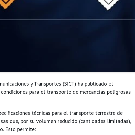
municaciones y Transportes (SICT) ha publicado el
s
condiciones para el transporte de mercancías peligrosas
ecificaciones técnicas para el transporte terrestre de
osas que, por su volumen reducido (cantidades limitadas),
o. Esto permite: