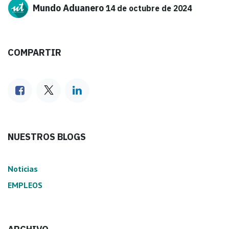
Mundo Aduanero
14 de octubre de 2024
COMPARTIR
NUESTROS BLOGS
Noticias
EMPLEOS