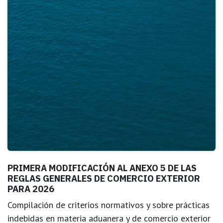
PRIMERA MODIFICACIÓN AL ANEXO 5 DE LAS
REGLAS GENERALES DE COMERCIO EXTERIOR
PARA 2026
Compilación de criterios normativos y sobre prácticas
indebidas en materia aduanera y de comercio exterior