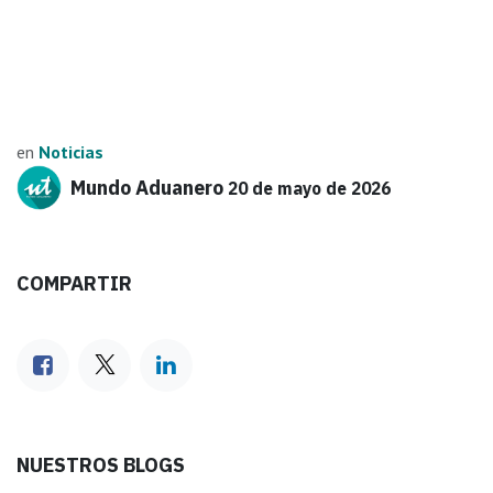
en
Noticias
Mundo Aduanero
20 de mayo de 2026
COMPARTIR
NUESTROS BLOGS