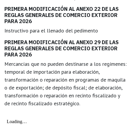
PRIMERA MODIFICACIÓN AL ANEXO 22 DE LAS
REGLAS GENERALES DE COMERCIO EXTERIOR
PARA 2026
Instructivo para el llenado del pedimento
PRIMERA MODIFICACIÓN AL ANEXO 29 DE LAS
REGLAS GENERALES DE COMERCIO EXTERIOR
PARA 2026
Mercancías que no pueden destinarse a los regímenes:
temporal de importación para elaboración,
transformación o reparación en programas de maquila
o de exportación; de depósito fiscal; de elaboración,
transformación o reparación en recinto fiscalizado y
de recinto fiscalizado estratégico.