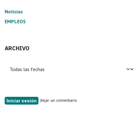
Noticias
EMPLEOS
ARCHIVO
dejar un comentario
Iniciar sesión