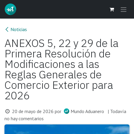
Ir al contenido
Noticias
ANEXOS 5, 22 y 29 de la
Primera Resolución de
Modificaciones a las
Reglas Generales de
Comercio Exterior para
2026
20 de mayo de 2026
por
Mundo Aduanero
| Todavía
no hay comentarios