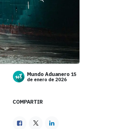
Mundo Aduanero
15
de enero de 2026
COMPARTIR