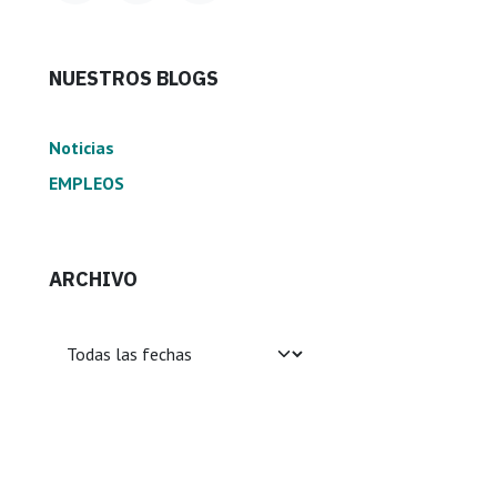
NUESTROS BLOGS
Noticias
EMPLEOS
ARCHIVO