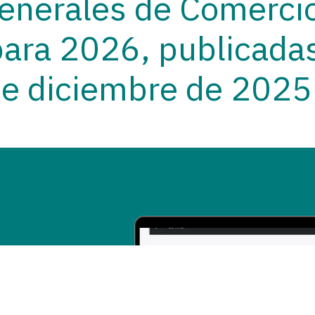
Generales de Comerci
para 2026, publicada
de diciembre de 2025