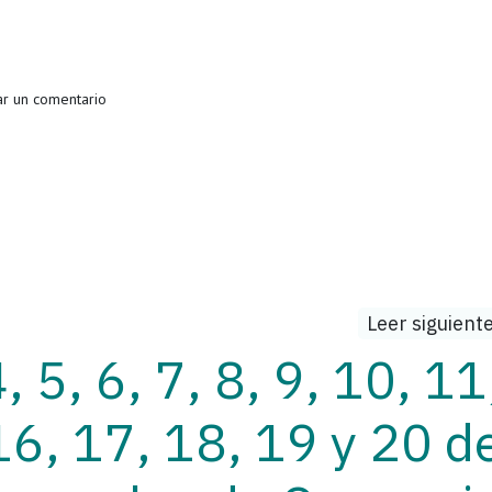
r un comentario
Leer siguient
 5, 6, 7, 8, 9, 10, 11
16, 17, 18, 19 y 20 d