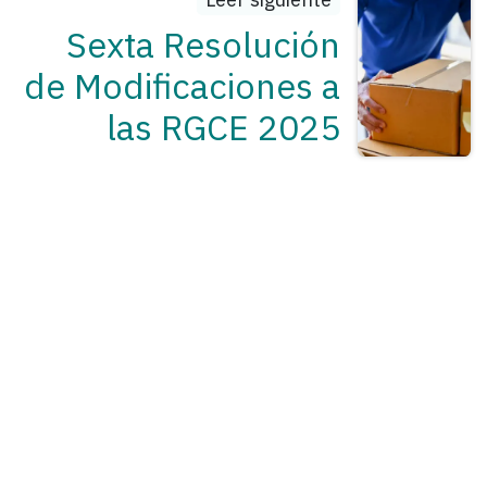
Sexta Resolución
de Modificaciones a
las RGCE 2025