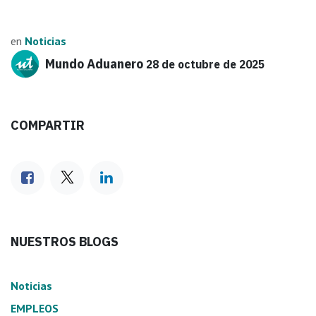
en
Noticias
Mundo Aduanero
28 de octubre de 2025
COMPARTIR
NUESTROS BLOGS
Noticias
EMPLEOS