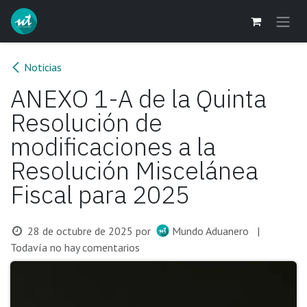
Ir al contenido
Noticias
ANEXO 1-A de la Quinta
Resolución de
modificaciones a la
Resolución Miscelánea
Fiscal para 2025
28 de octubre de 2025
por
Mundo Aduanero
|
Todavía no hay comentarios