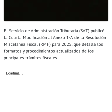
El
Servicio de Administración Tributaria (SAT)
publicó
la
Cuarta Modificación al Anexo 1-A
de la
Resolución
Miscelánea Fiscal (RMF) para 2025
, que detalla los
formatos y procedimientos actualizados de los
principales trámites fiscales
.