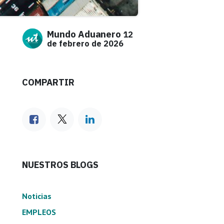
Mundo Aduanero
12
de febrero de 2026
COMPARTIR
NUESTROS BLOGS
Noticias
EMPLEOS