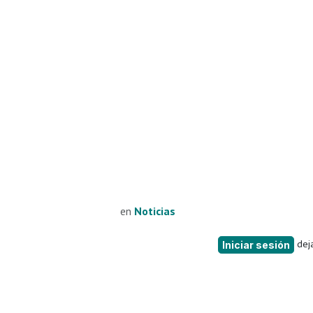
en
Noticias
deja
Iniciar sesión