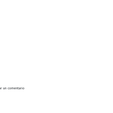
r un comentario