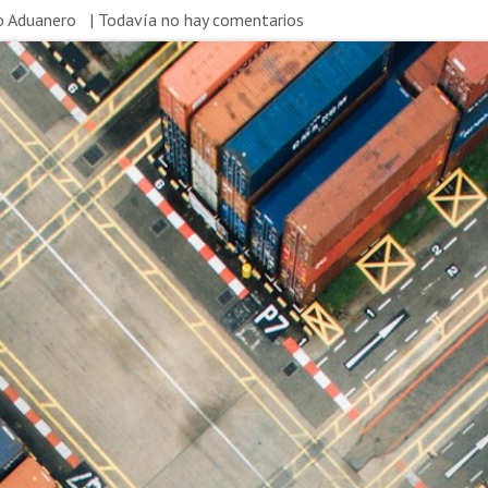
 Aduanero
| Todavía no hay comentarios