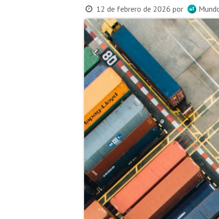
12 de febrero de 2026
por
Mundo