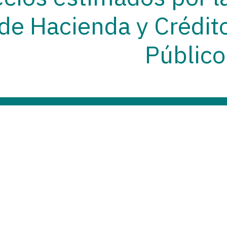
 de Hacienda y Crédit
Público