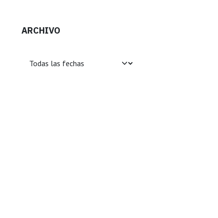
ARCHIVO