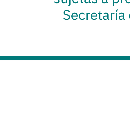
Secretaría
CONSULTA