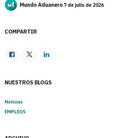
Mundo Aduanero
7 de julio de 2026
COMPARTIR
NUESTROS BLOGS
Noticias
EMPLEOS