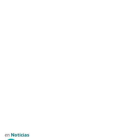
en
Noticias