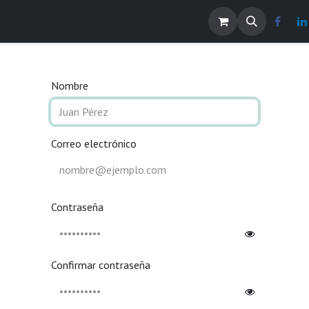
os
Noticias
Contáctenos
EMPLEOS
Nombre
Correo electrónico
Contraseña
Confirmar contraseña