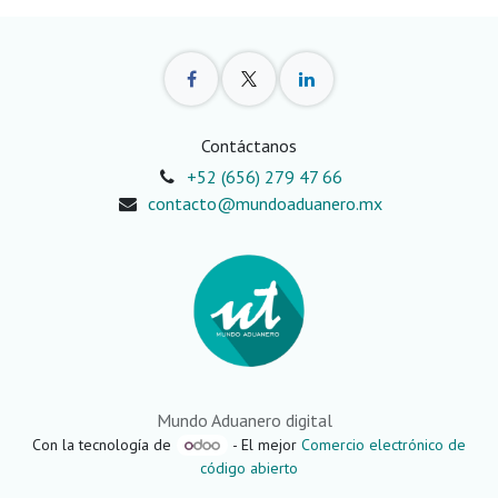
Contáctanos
+52 (656) 279 47 66
contacto@mundoaduanero.mx
Mundo Aduanero digital
Con la tecnología de
- El mejor
Comercio electrónico de
código abierto