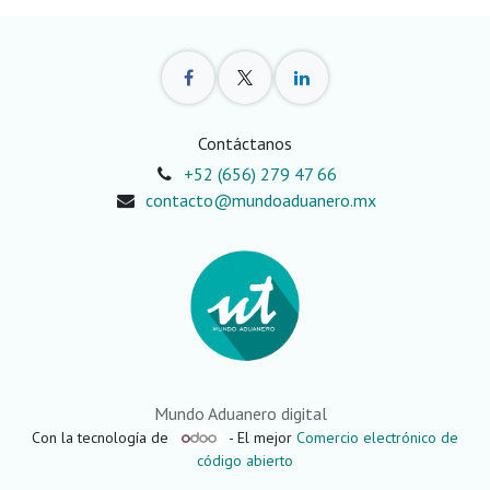
Contáctanos
+52 (656) 279 47 66
contacto@mundoaduanero.mx
Mundo Aduanero digital
Con la tecnología de
- El mejor
Comercio electrónico de
código abierto