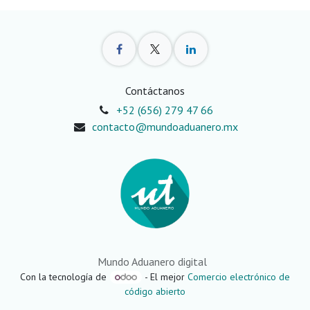
Contáctanos
+52 (656) 279 47 66
contacto@mundoaduanero.mx
Mundo Aduanero digital
Con la tecnología de
- El mejor
Comercio electrónico de
código abierto