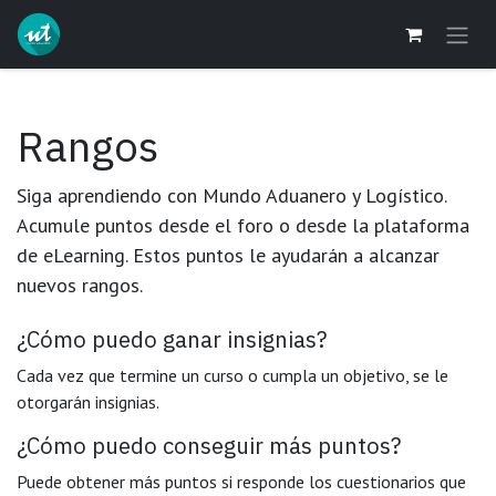
Ir al contenido
Rangos
Siga aprendiendo con Mundo Aduanero y Logístico.
Acumule puntos desde el foro o desde la plataforma
de eLearning. Estos puntos le ayudarán a alcanzar
nuevos rangos.
¿Cómo puedo ganar insignias?
Cada vez que termine un curso o cumpla un objetivo, se le
otorgarán insignias.
¿Cómo puedo conseguir más puntos?
Puede obtener más puntos si responde los cuestionarios que